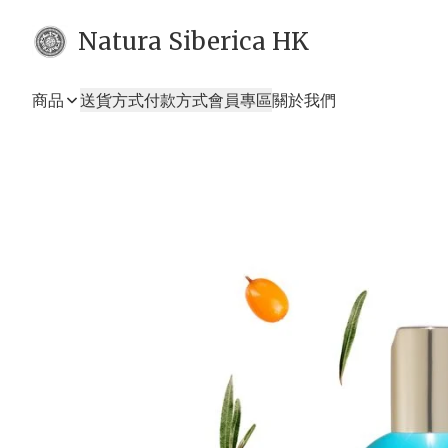
Natura Siberica HK
商品
送貨方式
付款方式
會員專區
關於我們