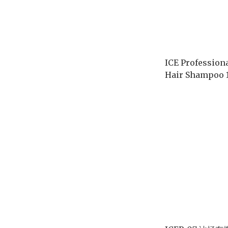
ICE Profession
Hair Shampoo 