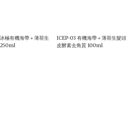
ICEP-03 有機海帶＋薄荷生髮頭
250ml
皮酵素去角質 100ml