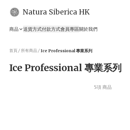
Natura Siberica HK
商品
送貨方式
付款方式
會員專區
關於我們
首頁
/
所有商品
/
Ice Professional 專業系列
Ice Professional 專業系列
5項 商品