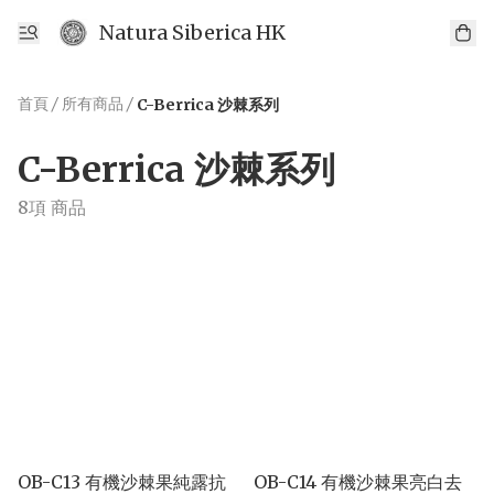
Natura Siberica HK
首頁
/
所有商品
/
C-Berrica 沙棘系列
C-Berrica 沙棘系列
8項 商品
OB-C13 有機沙棘果純露抗
OB-C14 有機沙棘果亮白去