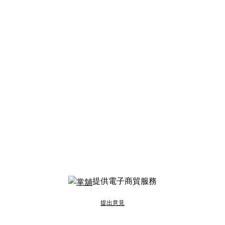
提供電子商貿服務
提出意見