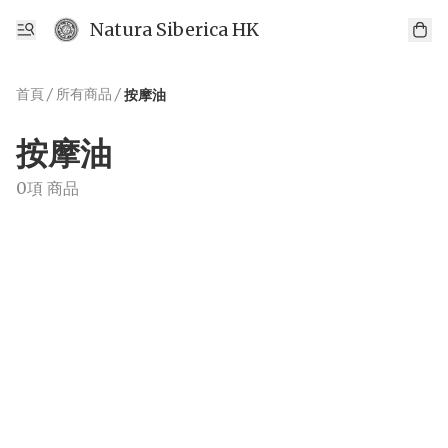
Natura Siberica HK
首頁
/
所有商品
/
按摩油
按摩油
0項 商品