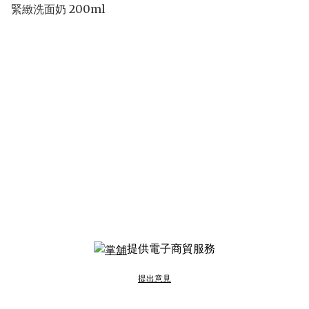
緊緻洗面奶 200ml
提供電子商貿服務
提出意見