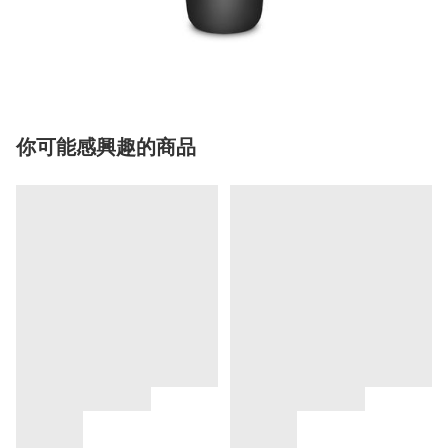
你可能感興趣的商品