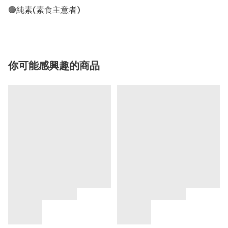
你可能感興趣的商品