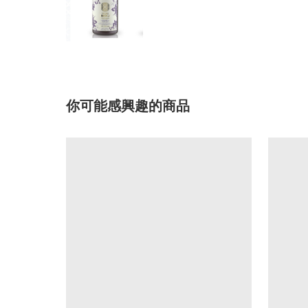
你可能感興趣的商品