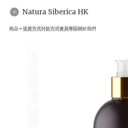
Natura Siberica HK
商品
送貨方式
付款方式
會員專區
關於我們