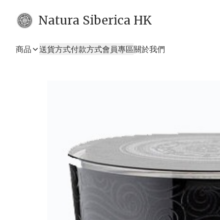
Natura Siberica HK
商品
送貨方式
付款方式
會員專區
關於我們