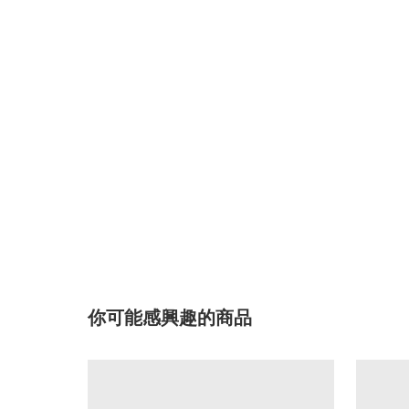
你可能感興趣的商品