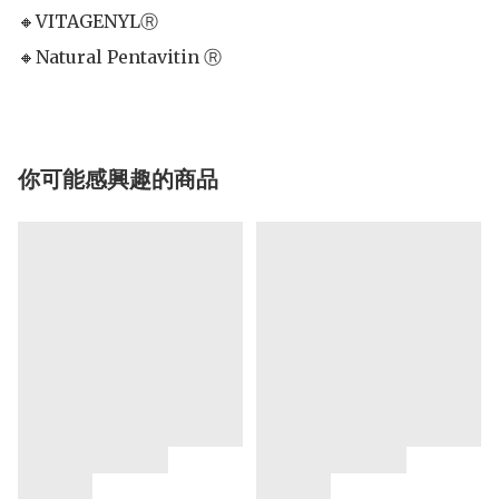
🔸VITAGENYLⓇ

你可能感興趣的商品