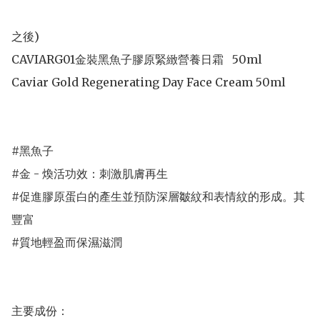
之後)                                                                                       
CAVIARG01金裝黑魚子膠原緊緻營養日霜   50ml

Caviar Gold Regenerating Day Face Cream 50ml

#黑魚子

#金 - 煥活功效：刺激肌膚再生

#促進膠原蛋白的產生並預防深層皺紋和表情紋的形成。其
豐富

#質地輕盈而保濕滋潤

主要成份：
