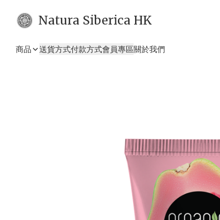
Natura Siberica HK
商品
送貨方式
付款方式
會員專區
關於我們