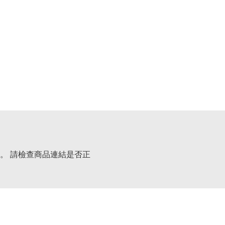
。 請檢查商品連結是否正