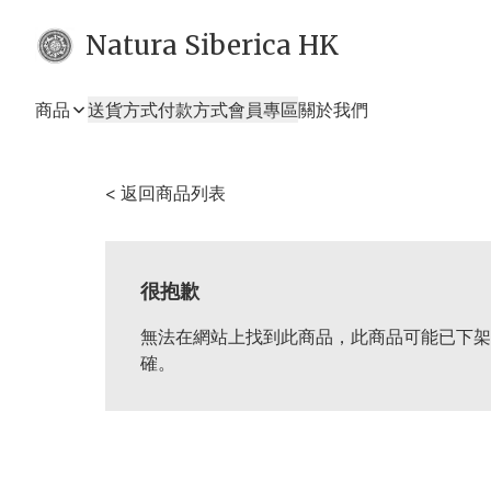
Natura Siberica HK
商品
送貨方式
付款方式
會員專區
關於我們
< 返回商品列表
很抱歉
無法在網站上找到此商品，此商品可能已下架
確。